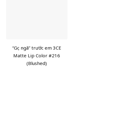
“Gục ngã” trước em 3CE
Matte Lip Color #216
(Blushed)