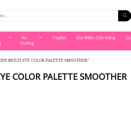
Xu
Toplist
Địa Điểm Cửa Hàng
Qu
g
Hướng
CIPE MULTI EYE COLOR PALETTE SMOOTHER”
EYE COLOR PALETTE SMOOTHER