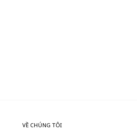
VỀ CHÚNG TÔI