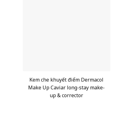
Kem che khuyết điểm Dermacol
Make Up Caviar long-stay make-
up & corrector