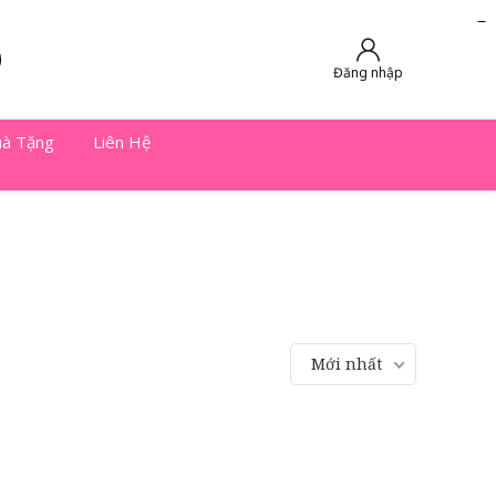
slot online
slot online
bento4d
bento4d
bento4d
bento4d
bento4d
bento4d
bento4d
toto togel
slot gacor
toto slot
slot resmi
toto slot
toto slot
Đăng nhập
à Tặng
Liên Hệ
Mới nhất