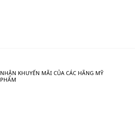
NHẬN KHUYẾN MÃI CỦA CÁC HÃNG MỸ
PHẨM
situs toto