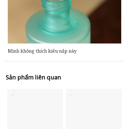
Mình không thích kiểu nắp này
Sản phẩm liên quan