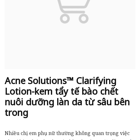
Acne Solutions™ Clarifying
Lotion-kem tẩy tế bào chết
nuôi dưỡng làn da từ sâu bên
trong
Nhiều chị em phụ nữ thường không quan trọng việc