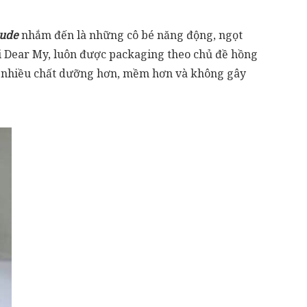
ude
nhắm đến là những cô bé năng động, ngọt
ôi Dear My, luôn được packaging theo chủ đề hồng
 nhiều chất dưỡng hơn, mềm hơn và không gây