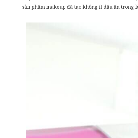
sản phấm makeup đã tạo không ít dấu ấn trong l