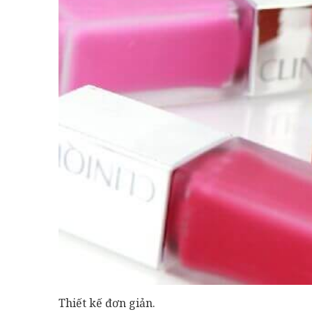
Thiết kế đơn giản.