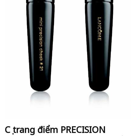
Cọ trang điểm PRECISION