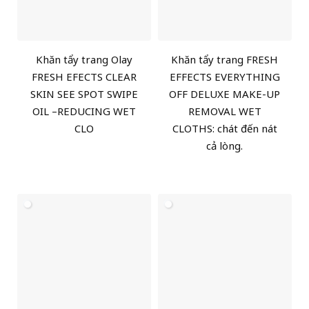
Khăn tẩy trang Olay
Khăn tẩy trang FRESH
FRESH EFECTS CLEAR
EFFECTS EVERYTHING
SKIN SEE SPOT SWIPE
OFF DELUXE MAKE-UP
OIL –REDUCING WET
REMOVAL WET
CLO
CLOTHS: chát đến nát
cả lòng.