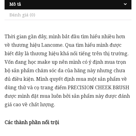
Mô tả
Đánh giá (0)
Thời gian gần đây, mình bắt đầu tìm hiểu nhiều hơn
về thương hiệu Lancome. Qua tìm hiểu mình được
biết đây là thương hiệu khá nổi tiếng trên thị trường.
Vốn đang học make up nên mình có ý định mua trọn
bộ sản phẩm chăm sóc da của hãng này nhưng chưa
đủ điều kiện. Mình quyết định mua một sản phẩm về
dùng thử và cọ trang điểm PRECISION CHEEK BRUSH
được mình đặt mua luôn bởi sản phẩm này được đánh
giá cao về chất lượng.
Các thành phần nổi trội