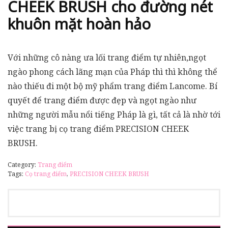
CHEEK BRUSH cho đường nét
khuôn mặt hoàn hảo
Với những cô nàng ưa lối trang điểm tự nhiên,ngọt
ngào phong cách lãng mạn của Pháp thì thì không thể
nào thiếu đi một bộ mỹ phẩm trang điểm Lancome. Bí
quyết để trang điểm được đẹp và ngọt ngào như
những người mẫu nổi tiếng Pháp là gì, tất cả là nhờ tới
việc trang bị cọ trang điểm PRECISION CHEEK
BRUSH.
Category:
Trang điểm
Tags:
Cọ trang điểm
,
PRECISION CHEEK BRUSH