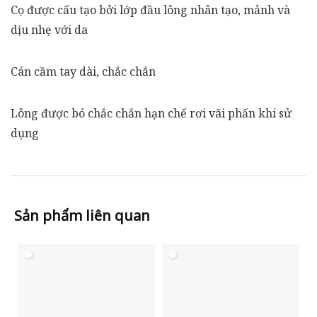
Cọ được cấu tạo bởi lớp đầu lông nhân tạo, mảnh và
dịu nhẹ với da
Cán cầm tay dài, chắc chắn
Lông được bó chắc chắn hạn chế rơi vãi phấn khi sử
dụng
Sản phẩm liên quan