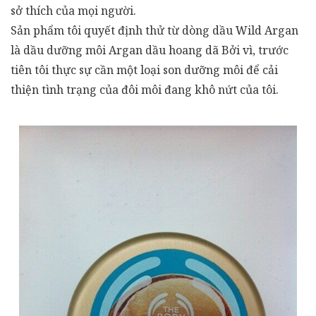
sở thích của mọi người.
Sản phẩm tôi quyết định thử từ dòng dầu Wild Argan
là dầu dưỡng môi Argan dầu hoang dã Bởi vì, trước
tiên tôi thực sự cần một loại son dưỡng môi để cải
thiện tình trạng của đôi môi đang khô nứt của tôi.