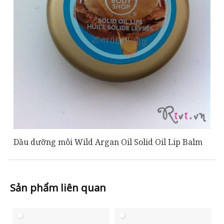
Dầu dưỡng môi Wild Argan Oil Solid Oil Lip Balm
Sản phẩm liên quan