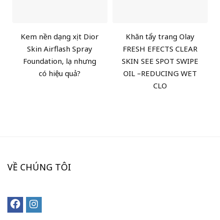
Kem nền dạng xịt Dior
Khăn tẩy trang Olay
Skin Airflash Spray
FRESH EFECTS CLEAR
Foundation, lạ nhưng
SKIN SEE SPOT SWIPE
có hiệu quả?
OIL –REDUCING WET
CLO
VỀ CHÚNG TÔI