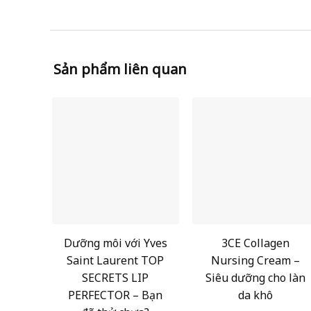
Sản phẩm liên quan
Dưỡng môi với Yves
3CE Collagen
Saint Laurent TOP
Nursing Cream –
SECRETS LIP
Siêu dưỡng cho làn
PERFECTOR – Bạn
da khô