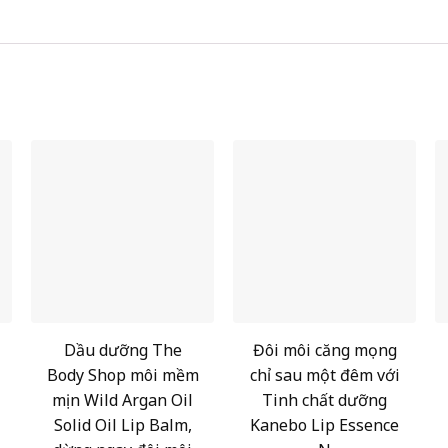
Dầu dưỡng The
Đôi môi căng mọng
Body Shop môi mềm
chỉ sau một đêm với
mịn Wild Argan Oil
Tinh chất dưỡng
Solid Oil Lip Balm,
Kanebo Lip Essence