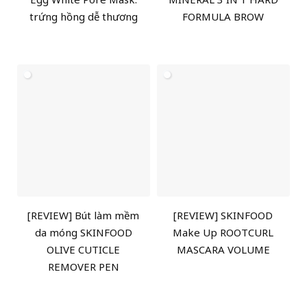
trứng hồng dễ thương
FORMULA BROW
[REVIEW] Bút làm mềm
[REVIEW] SKINFOOD
da móng SKINFOOD
Make Up ROOTCURL
OLIVE CUTICLE
MASCARA VOLUME
REMOVER PEN