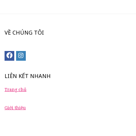
VỀ CHÚNG TÔI
LIÊN KẾT NHANH
Trang chủ
Giới thiệu