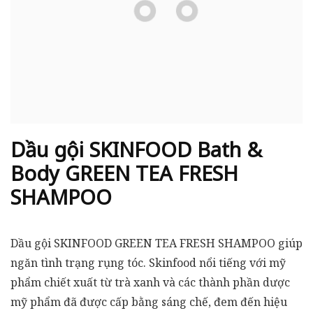
Dầu gội SKINFOOD Bath &
Body GREEN TEA FRESH
SHAMPOO
Dầu gội SKINFOOD GREEN TEA FRESH SHAMPOO giúp
ngăn tình trạng rụng tóc. Skinfood nổi tiếng với mỹ
phẩm chiết xuất từ trà xanh và các thành phần dược
mỹ phẩm đã được cấp bằng sáng chế, đem đến hiệu