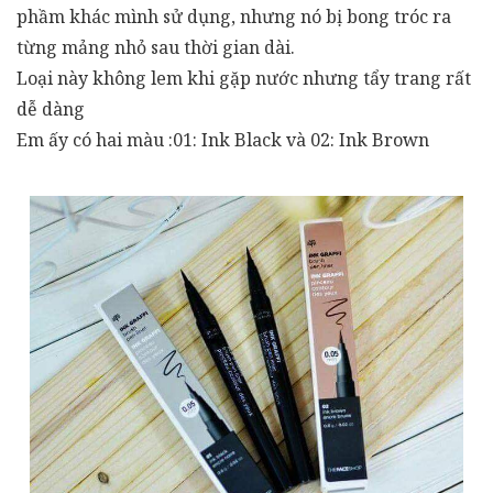
phầm khác mình sử dụng, nhưng nó bị bong tróc ra
từng mảng nhỏ sau thời gian dài.
Loại này không lem khi gặp nước nhưng tẩy trang rất
dễ dàng
Em ấy có hai màu :01: Ink Black và 02: Ink Brown