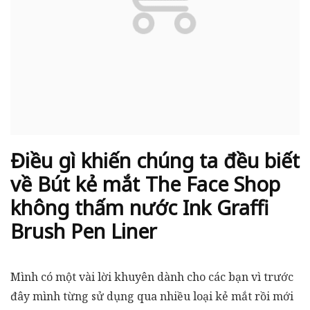
Điều gì khiến chúng ta đều biết
về Bút kẻ mắt The Face Shop
không thấm nước Ink Graffi
Brush Pen Liner
Mình có một vài lời khuyên dành cho các bạn vì trước
đây mình từng sử dụng qua nhiều loại kẻ mắt rồi mới