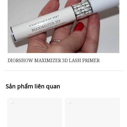
DIORSHOW MAXIMIZER 3D LASH PRIMER
Sản phẩm liên quan