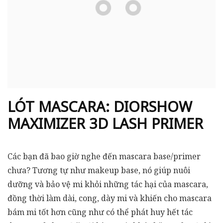
LÓT MASCARA: DIORSHOW
MAXIMIZER 3D LASH PRIMER
Các bạn đã bao giờ nghe đến mascara base/primer
chưa? Tương tự như makeup base, nó giúp nuôi
dưỡng và bảo vệ mi khỏi những tác hại của mascara,
đồng thời làm dài, cong, dày mi và khiến cho mascara
bám mi tốt hơn cũng như có thể phát huy hết tác