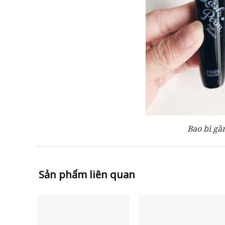
Bao bì gầ
Sản phẩm liên quan