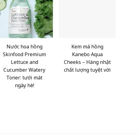
Nước hoa hồng
Kem má hồng
Skinfood Premium
Kanebo Aqua
Lettuce and
Cheeks – Hàng nhật
Cucumber Watery
chất lượng tuyệt vời
Toner: tưới mát
ngày hè!