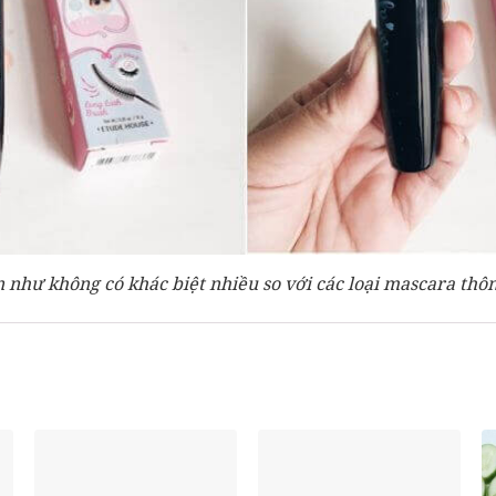
n như không có khác biệt nhiều so với các loại mascara thô