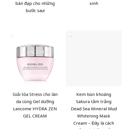
bàn đạp cho những
xinh
bước sau!
Giải tòa Stress cho làn
Kem bùn khoáng
da cùng Gel dưỡng
Sakura tắm trắng
Lancome HYDRA ZEN
Dead Sea Mineral Mud
GEL CREAM
Whitening Mask
Cream – Đây là cách