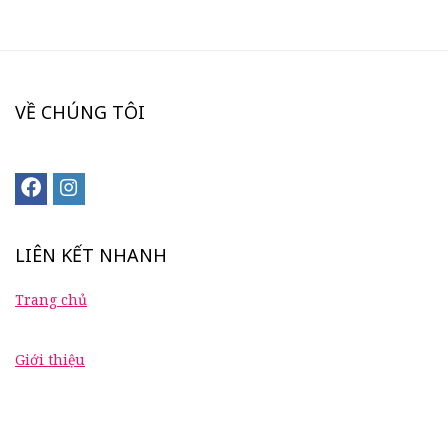
VỀ CHÚNG TÔI
LIÊN KẾT NHANH
Trang chủ
Giới thiệu