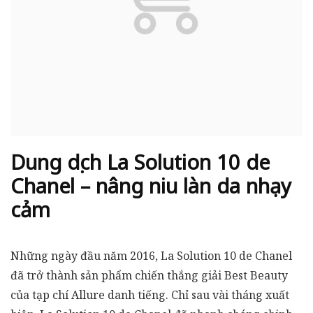
Dung dịch La Solution 10 de
Chanel – nâng niu làn da nhạy
cảm
Những ngày đầu năm 2016, La Solution 10 de Chanel
đã trở thành sản phẩm chiến thắng giải Best Beauty
của tạp chí Allure danh tiếng. Chỉ sau vài tháng xuất