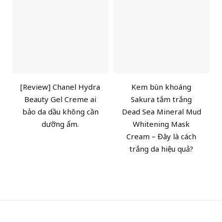
[Review] Chanel Hydra
Kem bùn khoáng
Beauty Gel Creme ai
Sakura tắm trắng
bảo da dầu không cần
Dead Sea Mineral Mud
dưỡng ẩm.
Whitening Mask
Cream – Đây là cách
trắng da hiệu quả?