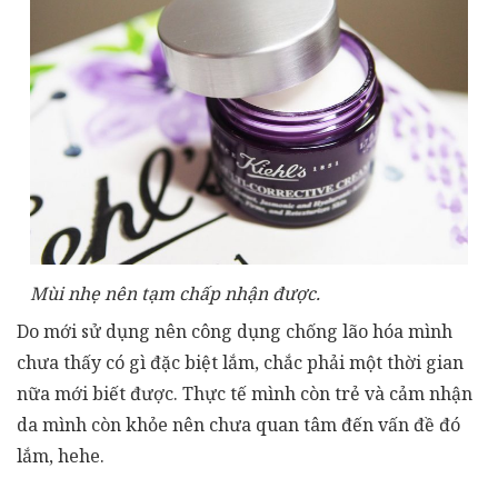
Mùi nhẹ nên tạm chấp nhận được.
Do mới sử dụng nên công dụng chống lão hóa mình
chưa thấy có gì đặc biệt lắm, chắc phải một thời gian
nữa mới biết được. Thực tế mình còn trẻ và cảm nhận
da mình còn khỏe nên chưa quan tâm đến vấn đề đó
lắm, hehe.