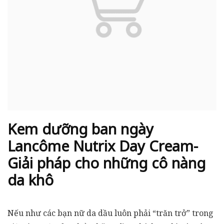
Kem dưỡng ban ngày
Lancôme Nutrix Day Cream-
Giải pháp cho những cô nàng
da khô
Nếu như các bạn nữ da dầu luôn phải “trăn trở” trong