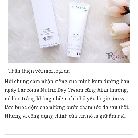
Thân thiện với mọi loại da
Nói chung cảm nhận riêng của mình kem dưỡng ban
ngày Lancôme Nutrix Day Cream cũng bình thường,
nó làm trắng không nhiều, chỉ chủ yếu là giữ ẩm và
làm bước đệm cho những bước chăm sóc da sau thôi.
Nhưng vì công dụng chính của em nó là giữ ẩm mà.