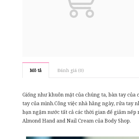
Mô tả
Đánh giá (0)
Giống như khuôn mặt của chúng ta, bàn tay của
tay của mình.Công việc nhà hằng ngày, rửa tay nh
bạn ngậm nước tất cả các thời gian để giảm nếp
Almond Hand and Nail Cream của Body Shop.