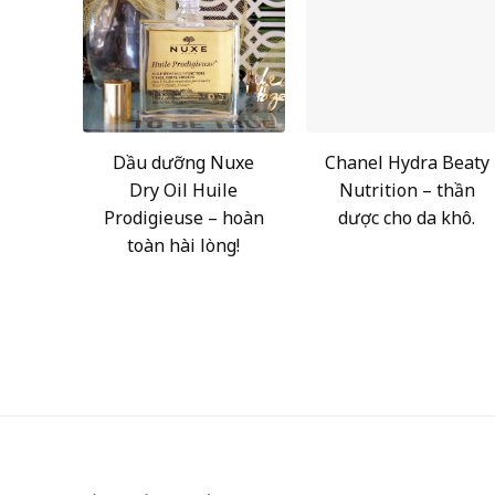
Dầu dưỡng Nuxe
Chanel Hydra Beaty
Dry Oil Huile
Nutrition – thần
Prodigieuse – hoàn
dược cho da khô.
toàn hài lòng!