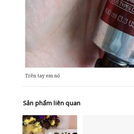
Trên tay em nó
Sản phẩm liên quan