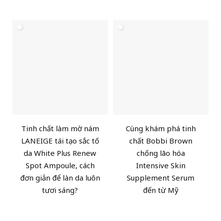
Tinh chất làm mờ nám
Cùng khám phá tinh
LANEIGE tái tạo sắc tố
chất Bobbi Brown
da White Plus Renew
chống lão hóa
Spot Ampoule, cách
Intensive Skin
đơn giản để làn da luôn
Supplement Serum
tươi sáng?
đến từ Mỹ