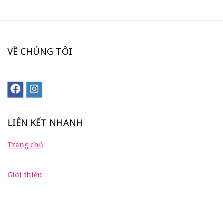
VỀ CHÚNG TÔI
LIÊN KẾT NHANH
Trang chủ
Giới thiệu