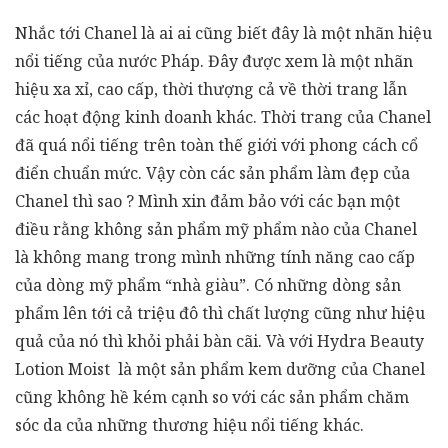
Nhắc tới Chanel là ai ai cũng biết đây là một nhãn hiệu
nổi tiếng của nước Pháp. Đây được xem là một nhãn
hiệu xa xỉ, cao cấp, thời thượng cả về thời trang lẫn
các hoạt động kinh doanh khác. Thời trang của Chanel
đã quá nổi tiếng trên toàn thế giới với phong cách cổ
điển chuẩn mức. Vậy còn các sản phẩm làm đẹp của
Chanel thì sao ? Mình xin đảm bảo với các bạn một
điều rằng không sản phẩm mỹ phẩm nào của Chanel
là không mang trong mình những tính năng cao cấp
của dòng mỹ phẩm “nhà giàu”. Có những dòng sản
phẩm lên tới cả triệu đô thì chất lượng cũng như hiệu
quả của nó thì khỏi phải bàn cãi. Và với Hydra Beauty
Lotion Moist là một sản phẩm kem dưỡng của Chanel
cũng không hề kém cạnh so với các sản phẩm chăm
sóc da của những thương hiệu nổi tiếng khác.