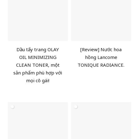
Dầu tẩy trang OLAY
[Review] Nước hoa
OIL MINIMIZING
hồng Lancome
CLEAN TONER, một
TONIQUE RADIANCE.
sản phẩm phù hợp với
mọi cô gái!