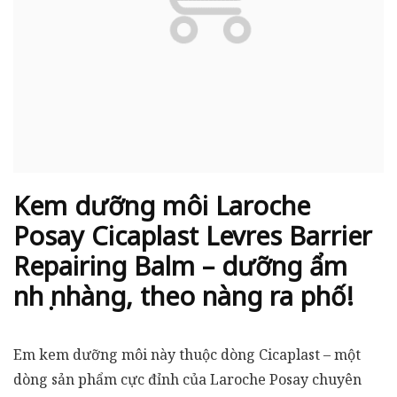
Kem dưỡng môi Laroche
Posay Cicaplast Levres Barrier
Repairing Balm – dưỡng ẩm
nhẹ nhàng, theo nàng ra phố!
Em kem dưỡng môi này thuộc dòng Cicaplast – một
dòng sản phẩm cực đỉnh của Laroche Posay chuyên