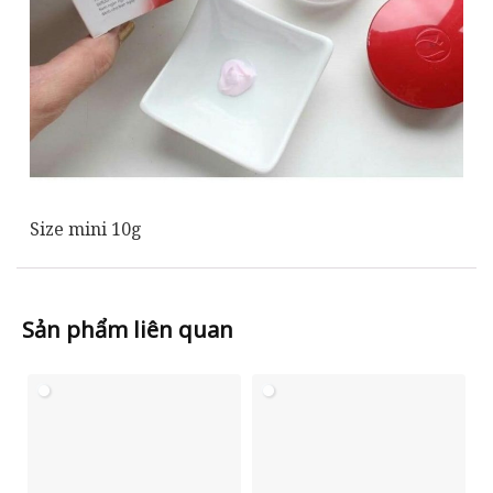
Size mini 10g
Sản phẩm liên quan