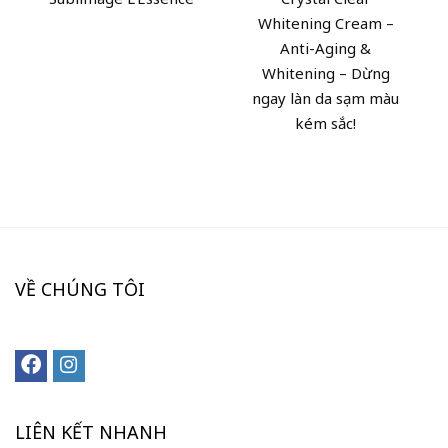
Whitening Cream –
Anti-Aging &
Whitening – Dừng
ngay làn da sạm màu
kém sắc!
VỀ CHÚNG TÔI
LIÊN KẾT NHANH