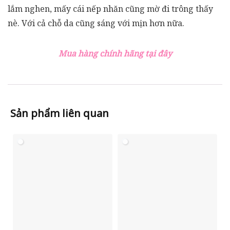
lắm nghen, mấy cái nếp nhăn cũng mờ đi trông thấy
nè. Với cả chỗ da cũng sáng với mịn hơn nữa.
Mua hàng chính hãng tại đây
Sản phẩm liên quan