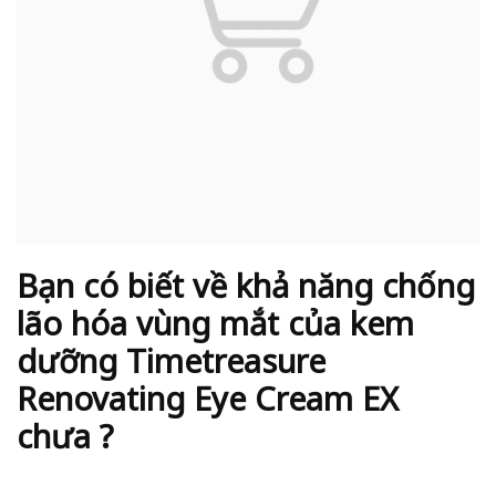
Bạn có biết về khả năng chống
lão hóa vùng mắt của kem
dưỡng Timetreasure
Renovating Eye Cream EX
chưa ?