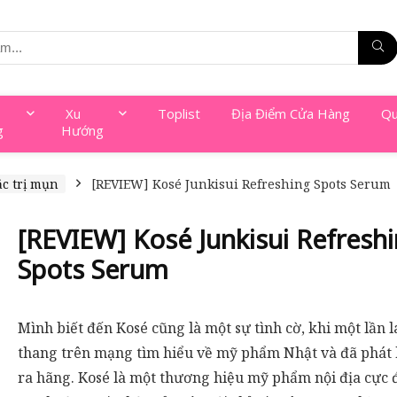
Xu
Toplist
Địa Điểm Cửa Hàng
Qu
g
Hướng
c trị mụn
[REVIEW] Kosé Junkisui Refreshing Spots Serum
[REVIEW] Kosé Junkisui Refresh
Spots Serum
Mình biết đến Kosé cũng là một sự tình cờ, khi một lần 
thang trên mạng tìm hiểu về mỹ phẩm Nhật và đã phát 
ra hãng. Kosé là một thương hiệu mỹ phẩm nội địa cực