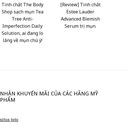
Tinh chất The Body
[Review] Tinh chất
Shop sạch mụn Tea
Estee Lauder
Tree Anti-
Advanced Blemish
Imperfection Daily
Serum trị mụn.
Solution, ai đang lo
lắng về mụn chú ý!
NHẬN KHUYẾN MÃI CỦA CÁC HÃNG MỸ
PHẨM
situs toto