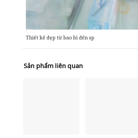
Thiết kế đẹp từ bao bì đến sp
Sản phẩm liên quan