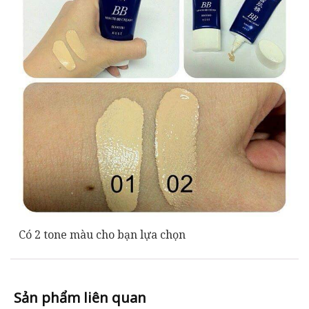
Có 2 tone màu cho bạn lựa chọn
Sản phẩm liên quan