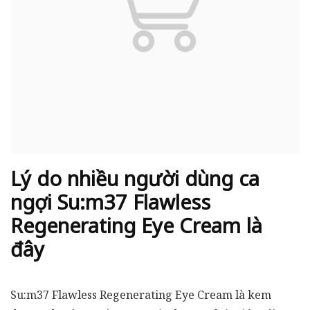
Lý do nhiều người dùng ca
ngợi Su:m37 Flawless
Regenerating Eye Cream là
đây
Su:m37 Flawless Regenerating Eye Cream là kem