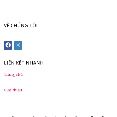
VỀ CHÚNG TÔI
LIÊN KẾT NHANH
Trang chủ
Giới thiệu