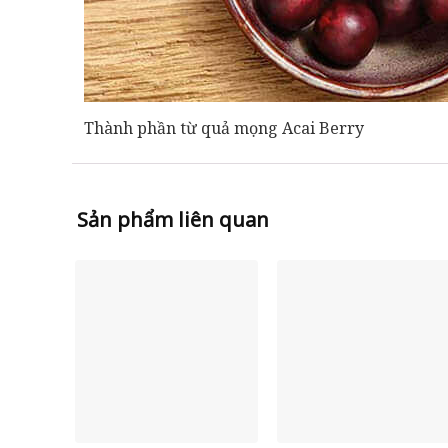
Thành phần từ quả mọng Acai Berry
Sản phẩm liên quan