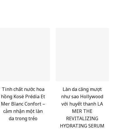
Tinh chất nước hoa
Làn da căng mượt
hồng Kosé Prédia Et
như sao Hollywood
Mer Blanc Confort –
với huyết thanh LA
cảm nhận một làn
MER THE
da trong trẻo
REVITALIZING
HYDRATING SERUM