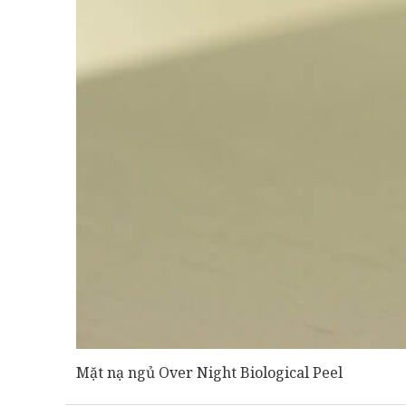
Mặt nạ ngủ Over Night Biological Peel