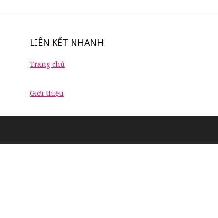
LIÊN KẾT NHANH
Trang chủ
Giới thiệu