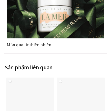
Món quà từ thiên nhiên
Sản phẩm liên quan