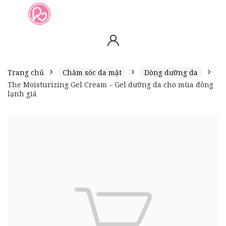
slot online
slot online
bento4d
bento4d
bento4d
bento4d
bento4d
bento4d
bento4d
toto togel
slot gacor
toto slot
slot resmi
toto slot
toto slot
Trang chủ
Chăm sóc da mặt
Dòng dưỡng da
The Moisturizing Gel Cream – Gel dưỡng da cho mùa đông
lạnh giá