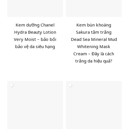
Kem dưỡng Chanel
Kem bùn khoáng
Hydra Beauty Lotion
Sakura tắm trắng
Very Moist – bảo bối
Dead Sea Mineral Mud
bảo vệ da siêu hạng
Whitening Mask
Cream – Đây là cách
trắng da hiệu quả?