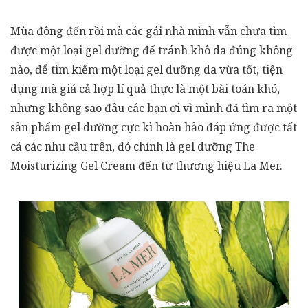
Mùa đông đến rồi mà các gái nhà mình vẫn chưa tìm
được một loại gel dưỡng để tránh khô da đúng không
nào, để tìm kiếm một loại gel dưỡng da vừa tốt, tiện
dụng mà giá cả hợp lí quả thực là một bài toán khó,
nhưng không sao đâu các bạn ơi vì mình đã tìm ra một
sản phẩm gel dưỡng cực kì hoàn hảo đáp ứng được tất
cả các nhu cầu trên, đó chính là gel dưỡng The
Moisturizing Gel Cream đến từ thương hiệu La Mer.