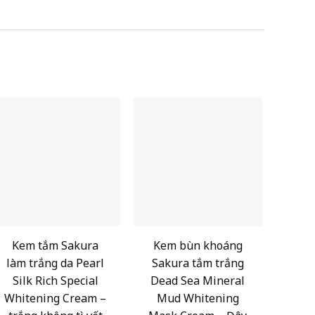
Kem tắm Sakura
Kem bùn khoáng
làm trắng da Pearl
Sakura tắm trắng
Silk Rich Special
Dead Sea Mineral
Whitening Cream –
Mud Whitening