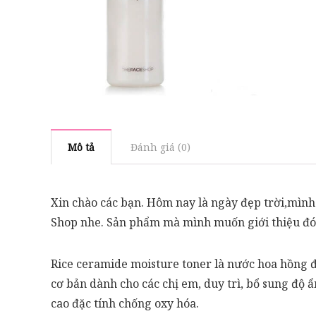
Mô tả
Đánh giá (0)
Xin chào các bạn. Hôm nay là ngày đẹp trời,mình 
Shop nhe. Sản phẩm mà mình muốn giới thiệu đó 
Rice ceramide moisture toner là nước hoa hồng đ
cơ bản dành cho các chị em, duy trì, bổ sung độ 
cao đặc tính chống oxy hóa.