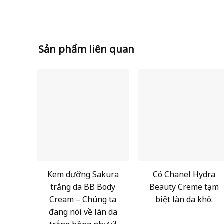
Sản phẩm liên quan
Kem dưỡng Sakura
Có Chanel Hydra
trắng da BB Body
Beauty Creme tạm
Cream – Chúng ta
biệt làn da khô.
đang nói về làn da