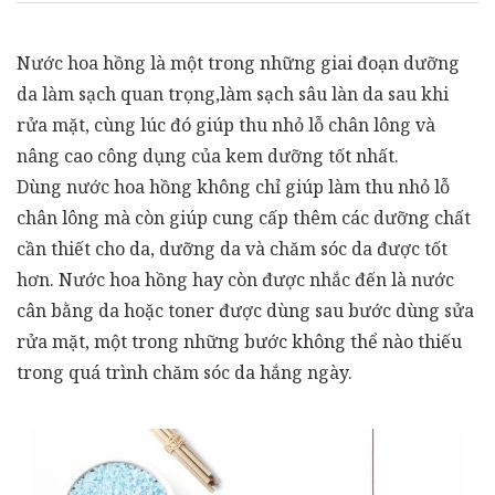
Nước hoa hồng là một trong những giai đoạn dưỡng
da làm sạch quan trọng,làm sạch sâu làn da sau khi
rửa mặt, cùng lúc đó giúp thu nhỏ lỗ chân lông và
nâng cao công dụng của kem dưỡng tốt nhất.
Dùng nước hoa hồng không chỉ giúp làm thu nhỏ lỗ
chân lông mà còn giúp cung cấp thêm các dưỡng chất
cần thiết cho da, dưỡng da và chăm sóc da được tốt
hơn. Nước hoa hồng hay còn được nhắc đến là nước
cân bằng da hoặc toner được dùng sau bước dùng sửa
rửa mặt, một trong những bước không thể nào thiếu
trong quá trình chăm sóc da hắng ngày.