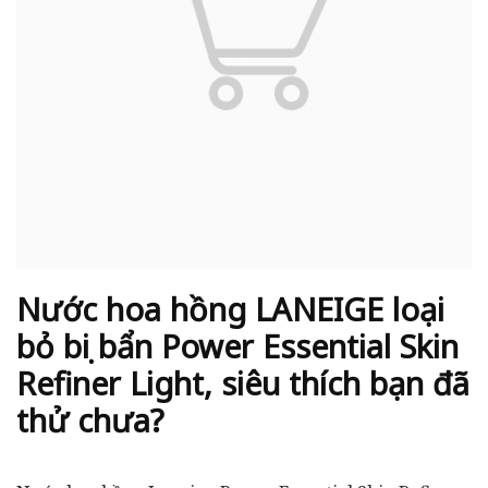
Nước hoa hồng LANEIGE loại
bỏ bụi bẩn Power Essential Skin
Refiner Light, siêu thích bạn đã
thử chưa?