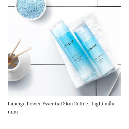
Laneige Power Essential Skin Refiner Light mẫu
mini