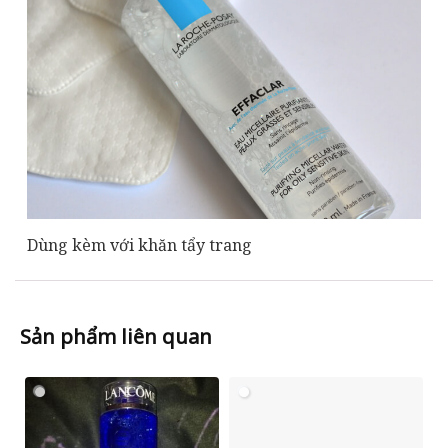
Dùng kèm với khăn tẩy trang
Sản phẩm liên quan