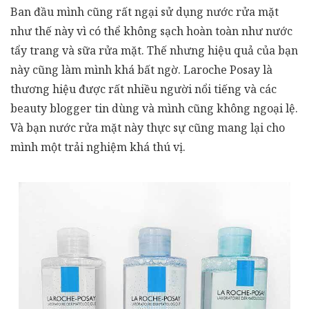
Ban đầu mình cũng rất ngại sử dụng nước rửa mặt
như thế này vì có thể không sạch hoàn toàn như nước
tẩy trang và sữa rửa mặt. Thế nhưng hiệu quả của bạn
này cũng làm mình khá bất ngờ. Laroche Posay là
thương hiệu được rất nhiều người nổi tiếng và các
beauty blogger tin dùng và mình cũng không ngoại lệ.
Và bạn nước rửa mặt này thực sự cũng mang lại cho
mình một trải nghiệm khá thú vị.