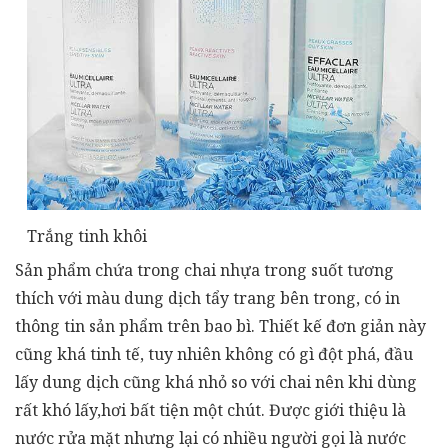
Trắng tinh khôi
Sản phẩm chứa trong chai nhựa trong suốt tương
thích với màu dung dịch tẩy trang bên trong, có in
thông tin sản phẩm trên bao bì. Thiết kế đơn giản này
cũng khá tinh tế, tuy nhiên không có gì đột phá, đầu
lấy dung dịch cũng khá nhỏ so với chai nên khi dùng
rất khó lấy,hơi bất tiện một chút. Được giới thiệu là
nước rửa mặt nhưng lại có nhiều người gọi là nước