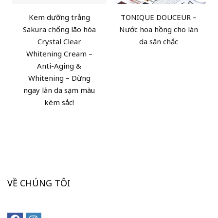
Kem dưỡng trắng
TONIQUE DOUCEUR –
Sakura chống lão hóa
Nước hoa hồng cho làn
Crystal Clear
da săn chắc
Whitening Cream –
Anti-Aging &
Whitening – Dừng
ngay làn da sạm màu
kém sắc!
VỀ CHÚNG TÔI