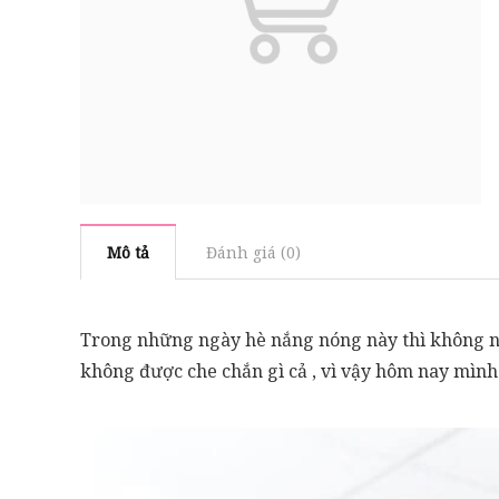
Mô tả
Đánh giá (0)
Trong những ngày hè nắng nóng này thì không nh
không được che chắn gì cả , vì vậy hôm nay mình 