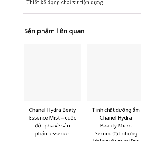
Thiết kế dạng chai xịt tiện dụng .
Sản phẩm liên quan
Chanel Hydra Beaty
Tinh chất dưỡng ẩm
Essence Mist – cuộc
Chanel Hydra
đột phá về sản
Beauty Micro
phẩm essence.
Serum: đắt nhưng