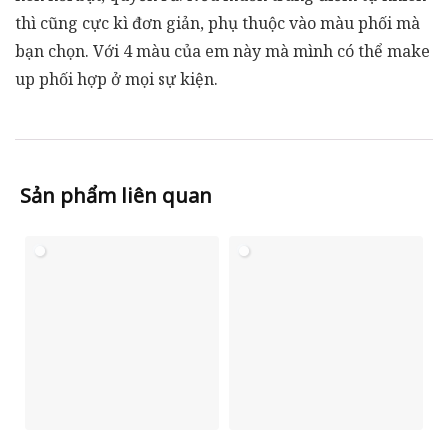
thì cũng cực kì đơn giản, phụ thuộc vào màu phối mà
bạn chọn. Với 4 màu của em này mà mình có thể make
up phối hợp ở mọi sự kiện.
Sản phẩm liên quan