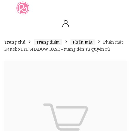
slot online
slot online
bento4d
bento4d
bento4d
bento4d
bento4d
bento4d
bento4d
toto togel
slot gacor
toto slot
slot resmi
toto slot
toto slot
Trang chủ
Trang điểm
Phấn mắt
Phấn mắt
Kanebo EYE SHADOW BASE – mang đến sự quyến rủ