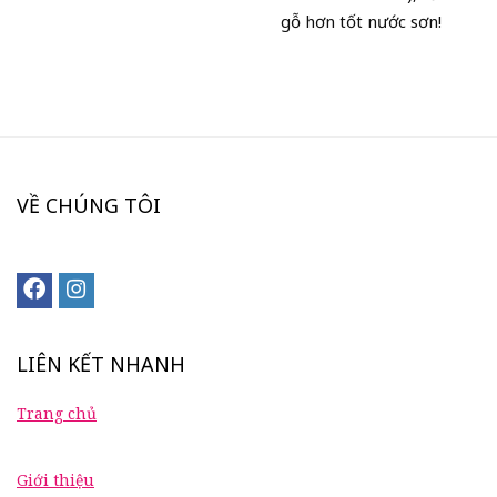
gỗ hơn tốt nước sơn!
VỀ CHÚNG TÔI
LIÊN KẾT NHANH
Trang chủ
Giới thiệu