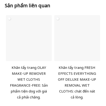
Sản phẩm liên quan
Khăn tẩy trang OLAY
Khăn tẩy trang FRESH
MAKE-UP REMOVER
EFFECTS EVERYTHING
WET CLOTHS
OFF DELUXE MAKE-UP
FRAGRANCE-FREE: Sản
REMOVAL WET
phẩm tiện dụng với giá
CLOTHS: chát đến nát
cả phải chăng.
cả lòng.