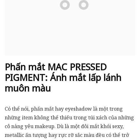
Phấn mắt MAC PRESSED
PIGMENT: Ánh mắt lấp lánh
muôn màu
Có thể nói, phấn mắt hay eyeshadow là một trong
những item không thể thiếu trong túi xách của những
cô nàng yêu makeup. Dù là một đôi mắt khói sexy,
metallic ấn tượng hay rực rỡ sắc màu đều có thể trở