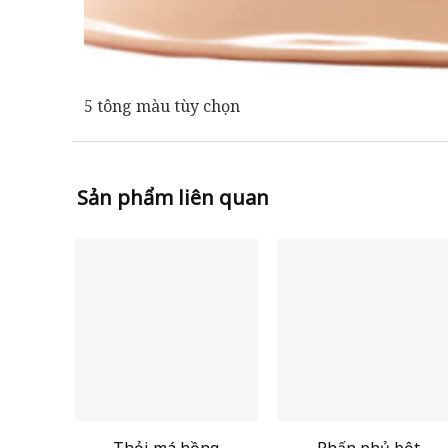
5 tông màu tùy chọn
Sản phẩm liên quan