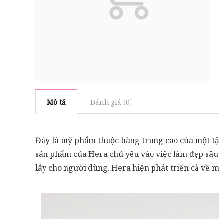
Mô tả
Đánh giá (0)
Đây là mỹ phẩm thuộc hàng trung cao của một tậ
sản phẩm của Hera chủ yếu vào việc làm đẹp sâu b
lẫy cho người dùng. Hera hiện phát triển cả về 