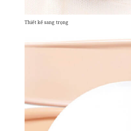
Thiết kế sang trọng