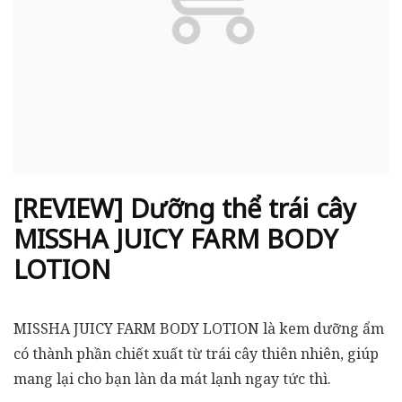
[REVIEW] Dưỡng thể trái cây
MISSHA JUICY FARM BODY
LOTION
MISSHA JUICY FARM BODY LOTION là kem dưỡng ẩm
có thành phần chiết xuất từ trái cây thiên nhiên, giúp
mang lại cho bạn làn da mát lạnh ngay tức thì.