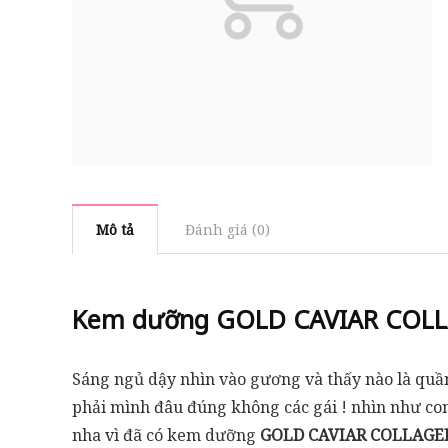
Mô tả
Đánh giá (0)
Kem dưỡng
GOLD CAVIAR COLL
Sáng ngủ dậy nhìn vào gương và thấy nào là quần
phải mình đâu đúng không các gái ! nhìn như con
nha vì đã có kem dưỡng
GOLD CAVIAR COLLAGE