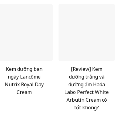
Kem dưỡng ban
[Review] Kem
ngày Lancôme
dưỡng trắng và
Nutrix Royal Day
dưỡng ẩm Hada
Cream
Labo Perfect White
Arbutin Cream có
tốt không?