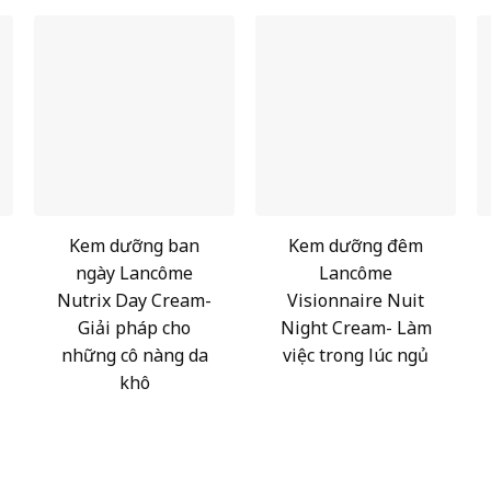
Kem dưỡng ban
Kem dưỡng đêm
ngày Lancôme
Lancôme
Nutrix Day Cream-
Visionnaire Nuit
Giải pháp cho
Night Cream- Làm
những cô nàng da
việc trong lúc ngủ
khô