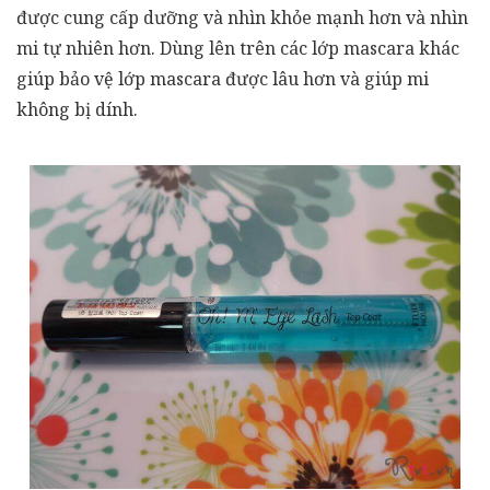
được cung cấp dưỡng và nhìn khỏe mạnh hơn và nhìn
mi tự nhiên hơn. Dùng lên trên các lớp mascara khác
giúp bảo vệ lớp mascara được lâu hơn và giúp mi
không bị dính.