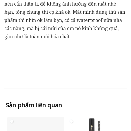
nên cẩn thận tí, để không ảnh hưởng đến mắt nhé
bạn, tổng chung thì cọ khá ok. Mắt mình dùng thử sản
phẩm thì nhìn ok lắm bạn, có cả waterproof nữa nha
các nàng, mà bị cái mùi của em nó kinh khủng quá,
gần như là toàn mùi hóa chất.
Sản phẩm liên quan