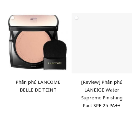
Phấn phủ LANCOME
[Review] Phấn phủ
BELLE DE TEINT
LANEIGE Water
Supreme Finishing
Pact SPF 25 PA++