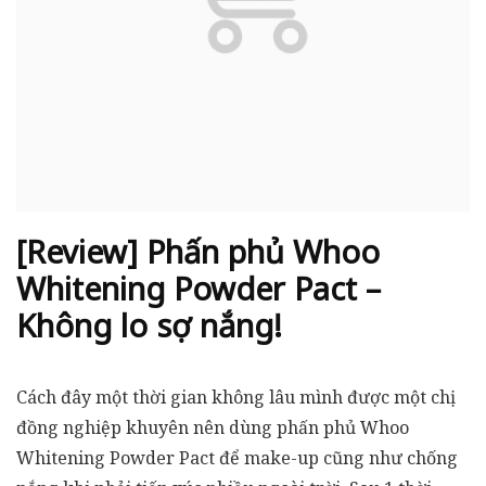
[Review] Phấn phủ Whoo
Whitening Powder Pact –
Không lo sợ nắng!
Cách đây một thời gian không lâu mình được một chị
đồng nghiệp khuyên nên dùng phấn phủ Whoo
Whitening Powder Pact để make-up cũng như chống