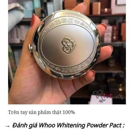
Trên tay sản phẩm thật 100%
→ Đánh giá Whoo Whitening Powder Pact :