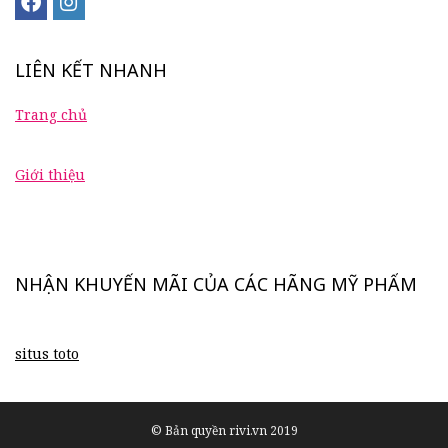
LIÊN KẾT NHANH
Trang chủ
Giới thiệu
NHẬN KHUYẾN MÃI CỦA CÁC HÃNG MỸ PHẨM
situs toto
© Bản quyền rivi.vn 2019