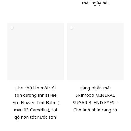
mát ngày hè!
Che chở làn môi với
Bảng phấn mắt
son dưỡng Innisfree
Skinfood MINERAL
Eco Flower Tint Balm (
SUGAR BLEND EYES –
màu 03 Camellia), tốt
Cho ánh nhìn rạng rỡ
gỗ hơn tốt nước sơn!