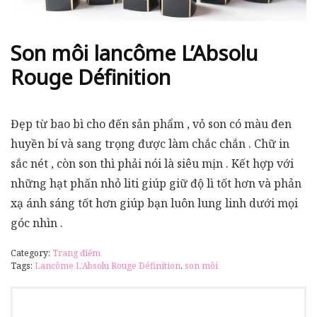
Son môi lancôme L’Absolu
Rouge Définition
Đẹp từ bao bì cho đến sản phẩm , vỏ son có màu đen
huyền bí và sang trọng được làm chắc chắn . Chữ in
sắc nét , còn son thì phải nói là siêu mịn . Kết hợp với
những hạt phấn nhỏ liti giúp giữ độ lì tốt hơn và phản
xạ ánh sáng tốt hơn giúp bạn luôn lung linh dưới mọi
góc nhìn .
Category:
Trang điểm
Tags:
Lancôme L’Absolu Rouge Définition
,
son môi