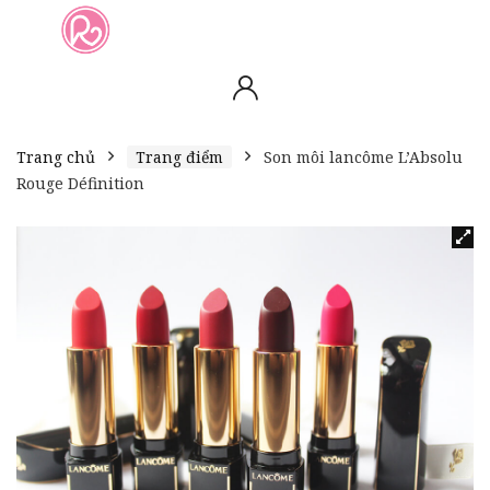
slot online
slot online
bento4d
bento4d
bento4d
bento4d
bento4d
bento4d
bento4d
toto togel
slot gacor
toto slot
slot resmi
toto slot
toto slot
Trang chủ
Trang điểm
Son môi lancôme L’Absolu
Rouge Définition