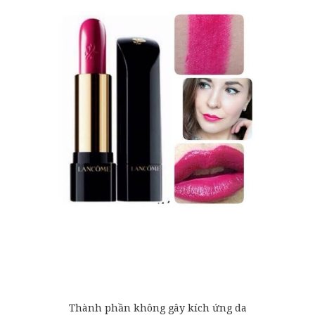
Thành phần không gây kích ứng da