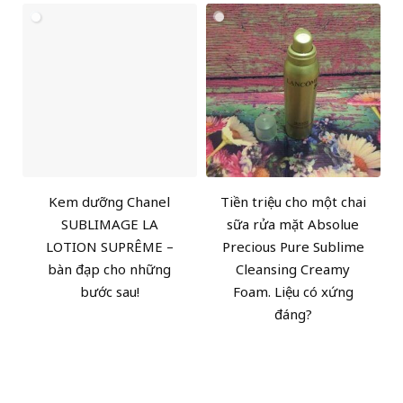
Kem dưỡng Chanel
Tiền triệu cho một chai
SUBLIMAGE LA
sữa rửa mặt Absolue
LOTION SUPRÊME –
Precious Pure Sublime
bàn đạp cho những
Cleansing Creamy
bước sau!
Foam. Liệu có xứng
đáng?