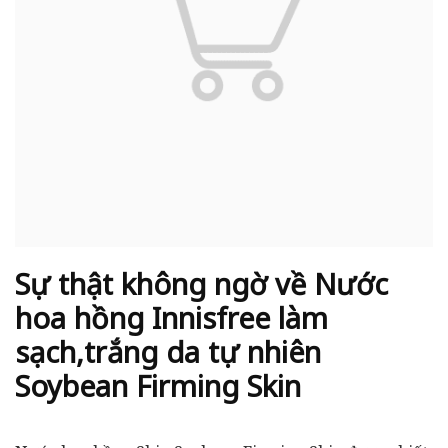
Sự thật không ngờ về Nước
hoa hồng Innisfree làm
sạch,trắng da tự nhiên
Soybean Firming Skin