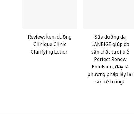
Review: kem dưỡng
Sữa dưỡng da
Clinique Clinic
LANEIGE giúp da
Clarifying Lotion
săn chắc,tươi trẻ
Perfect Renew
Emulsion, đây là
phương pháp lấy lại
sự trẻ trung?