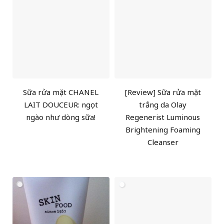
Sữa rửa mặt CHANEL
[Review] Sữa rửa mặt
LAIT DOUCEUR: ngọt
trắng da Olay
ngào như dòng sữa!
Regenerist Luminous
Brightening Foaming
Cleanser