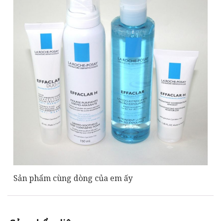
Sản phẩm cùng dòng của em ấy