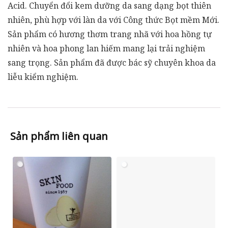
Acid. Chuyển đổi kem dưỡng da sang dạng bọt thiên
nhiên, phù hợp với làn da với Công thức Bọt mềm Mới.
Sản phẩm có hương thơm trang nhã với hoa hồng tự
nhiên và hoa phong lan hiếm mang lại trải nghiệm
sang trọng. Sản phẩm đã được bác sỹ chuyên khoa da
liễu kiểm nghiệm.
Sản phẩm liên quan