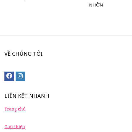
NHỜN
VỀ CHÚNG TÔI
LIÊN KẾT NHANH
Trang chủ
Giới thiệu