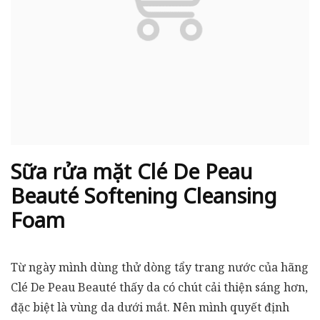
Sữa rửa mặt Clé De Peau
Beauté Softening Cleansing
Foam
Từ ngày mình dùng thử dòng tẩy trang nước của hãng
Clé De Peau Beauté thấy da có chút cải thiện sáng hơn,
đặc biệt là vùng da dưới mắt. Nên mình quyết định