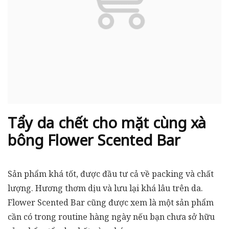
Tẩy da chết cho mặt cùng xà
bông Flower Scented Bar
Sản phẩm khá tốt, được đầu tư cả về packing và chất
lượng. Hương thơm dịu và lưu lại khá lâu trên da.
Flower Scented Bar cũng được xem là một sản phẩm
cần có trong routine hàng ngày nếu bạn chưa sở hữu