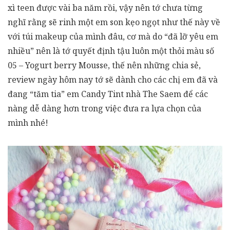
xì teen được vài ba năm rồi, vậy nên tớ chưa từng
nghĩ rằng sẽ rinh một em son kẹo ngọt như thế này về
với túi makeup của mình đâu, cơ mà do “đã lỡ yêu em
nhiều” nên là tớ quyết định tậu luôn một thỏi màu số
05 – Yogurt berry Mousse, thế nên những chia sẻ,
review ngày hôm nay tớ sẽ dành cho các chị em đã và
đang “tăm tia” em Candy Tint nhà The Saem để các
nàng dễ dàng hơn trong việc đưa ra lựa chọn của
mình nhé!