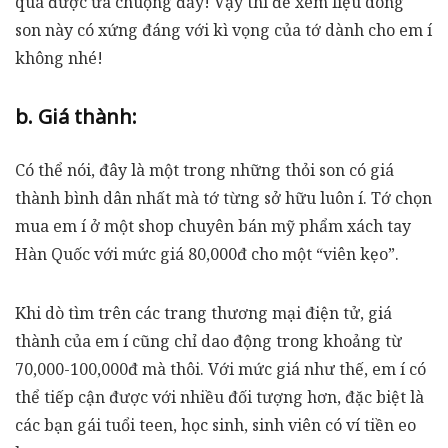
quá được ưa chuộng đấy! Vậy thì để xem liệu dòng
son này có xứng đáng với kì vọng của tớ dành cho em í
không nhé!
b. Giá thành:
Có thể nói, đây là một trong những thỏi son có giá
thành bình dân nhất mà tớ từng sở hữu luôn í. Tớ chọn
mua em í ở một shop chuyên bán mỹ phẩm xách tay
Hàn Quốc với mức giá 80,000đ cho một “viên kẹo”.
Khi dò tìm trên các trang thương mại điện tử, giá
thành của em í cũng chỉ dao động trong khoảng từ
70,000-100,000đ mà thôi. Với mức giá như thế, em í có
thể tiếp cận được với nhiều đối tượng hơn, đặc biệt là
các bạn gái tuổi teen, học sinh, sinh viên có ví tiền eo