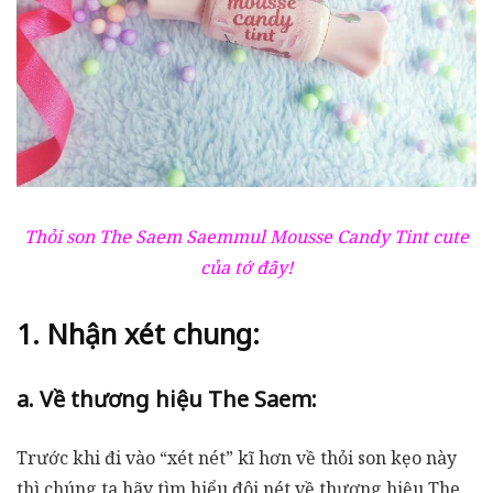
Thỏi son The Saem Saemmul Mousse Candy Tint cute
của tớ đây!
1. Nhận xét chung:
a. Về thương hiệu The Saem:
Trước khi đi vào “xét nét” kĩ hơn về thỏi son kẹo này
thì chúng ta hãy tìm hiểu đôi nét về thương hiệu The