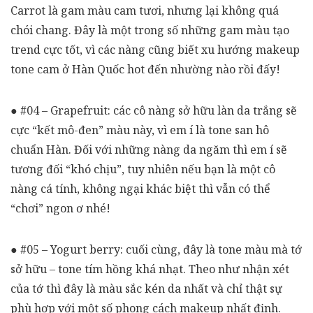
Carrot là gam màu cam tươi, nhưng lại không quá
chói chang. Đây là một trong số những gam màu tạo
trend cực tốt, vì các nàng cũng biết xu hướng makeup
tone cam ở Hàn Quốc hot đến nhường nào rồi đấy!
● #04 – Grapefruit: các cô nàng sở hữu làn da trắng sẽ
cực “kết mô-đen” màu này, vì em í là tone san hô
chuẩn Hàn. Đối với những nàng da ngăm thì em í sẽ
tương đối “khó chịu”, tuy nhiên nếu bạn là một cô
nàng cá tính, không ngại khác biệt thì vẫn có thể
“chơi” ngon ơ nhé!
● #05 – Yogurt berry: cuối cùng, đây là tone màu mà tớ
sở hữu – tone tím hồng khá nhạt. Theo như nhận xét
của tớ thì đây là màu sắc kén da nhất và chỉ thật sự
phù hợp với một số phong cách makeup nhất định.