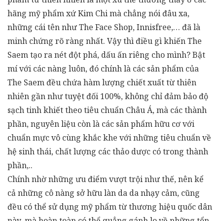
hãng mỹ phẩm xứ Kim Chi mà chẳng nói đâu xa,
những cái tên như The Face Shop, Innisfree,… đã là
minh chứng rõ ràng nhất. Vậy thì điều gì khiến The
Saem tạo ra nét đột phá, dấu ấn riêng cho mình? Bật
mí với các nàng luôn, đó chính là các sản phẩm của
The Saem đều chứa hàm lượng chiết xuất từ thiên
nhiên gần như tuyệt đối 100%, không chỉ đảm bảo độ
sạch tinh khiết theo tiêu chuẩn Châu Á, mà các thành
phần, nguyên liệu còn là các sản phẩm hữu cơ với
chuẩn mực vô cùng khắc khe với những tiêu chuẩn về
hệ sinh thái, chất lượng các thảo dược có trong thành
phần,..
Chính nhờ những ưu điểm vượt trội như thế, nên kể
cả những cô nàng sở hữu làn da da nhạy cảm, cũng
đều có thể sử dụng mỹ phẩm từ thương hiệu quốc dân
này, mà hoàn toàn có thể quẳng gánh lo về những tổn