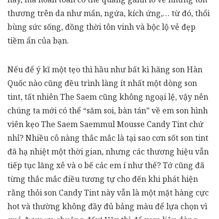
thương trên da như mẩn, ngứa, kích ứng,… từ đó, thổi
bùng sức sống, đồng thời tôn vinh và bộc lộ vẻ đẹp
tiềm ẩn của bạn.
Nếu để ý kĩ một tẹo thì hầu như bất kì hãng son Hàn
Quốc nào cũng đều trình làng ít nhất một dòng son
tint, tất nhiên The Saem cũng không ngoại lệ, vậy nên
chúng ta mới có thể “săm soi, bàn tán” về em son hình
viên kẹo The Saem Saemmul Mousse Candy Tint chứ
nhỉ? Nhiều cô nàng thắc mắc là tại sao cơn sốt son tint
đã hạ nhiệt một thời gian, nhưng các thương hiệu vẫn
tiếp tục lăng xê và o bế các em í như thế? Tớ cũng đã
từng thắc mắc điều tương tự cho đến khi phát hiện
rằng thỏi son Candy Tint này vẫn là một mặt hàng cực
hot và thường không đầy đủ bảng màu để lựa chọn vì