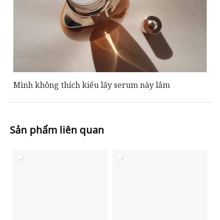
Mình không thích kiểu lấy serum này lắm
Sản phẩm liên quan