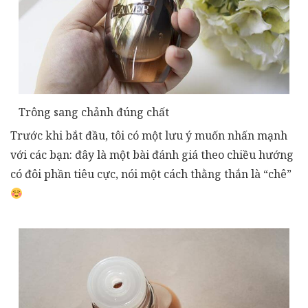
Trông sang chảnh đúng chất
Trước khi bắt đầu, tôi có một lưu ý muốn nhấn mạnh
với các bạn: đây là một bài đánh giá theo chiều hướng
có đôi phần tiêu cực, nói một cách thằng thắn là “chê”