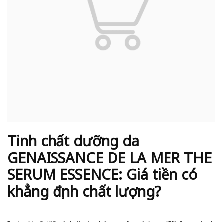
Tinh chất dưỡng da
GENAISSANCE DE LA MER THE
SERUM ESSENCE: Giá tiền có
khẳng định chất lượng?