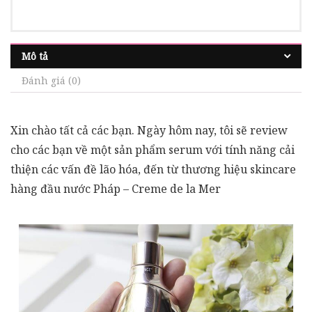
Mô tả
Đánh giá (0)
Xin chào tất cả các bạn. Ngày hôm nay, tôi sẽ review
cho các bạn về một sản phẩm serum với tính năng cải
thiện các vấn đề lão hóa, đến từ thương hiệu skincare
hàng đầu nước Pháp – Creme de la Mer