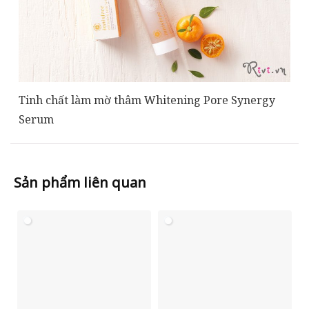
Tinh chất làm mờ thâm Whitening Pore Synergy
Serum
Sản phẩm liên quan