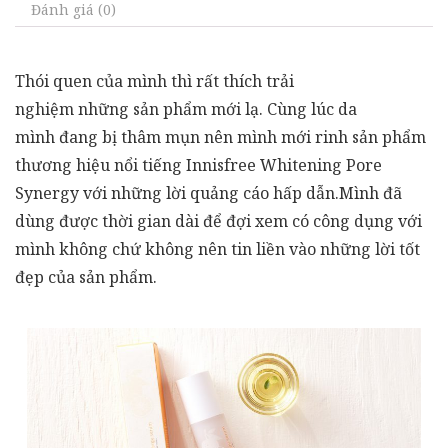
Đánh giá (0)
Thói quen của mình thì rất thích trải
nghiệm những sản phẩm mới lạ. Cùng lúc da
mình đang bị thâm mụn nên mình mới rinh sản phẩm
thương hiệu nổi tiếng Innisfree Whitening Pore
Synergy với những lời quảng cáo hấp dẫn.Mình đã
dùng được thời gian dài để đợi xem có công dụng với
mình không chứ không nên tin liền vào những lời tốt
đẹp của sản phẩm.